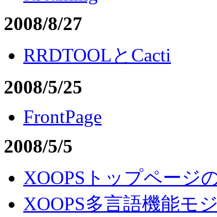
2008/8/27
RRDTOOLとCacti
2008/5/25
FrontPage
2008/5/5
XOOPSトップページ
XOOPS多言語機能モ