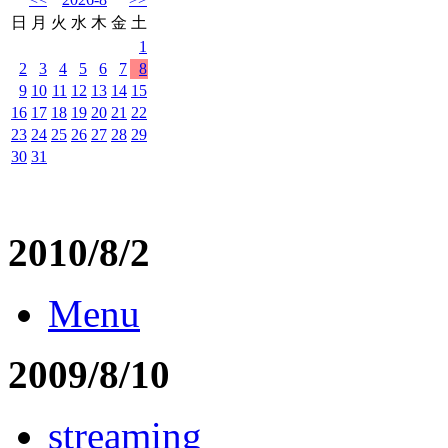
日
月
火
水
木
金
土
1
2
3
4
5
6
7
8
9
10
11
12
13
14
15
16
17
18
19
20
21
22
23
24
25
26
27
28
29
30
31
2010/8/2
Menu
2009/8/10
streaming