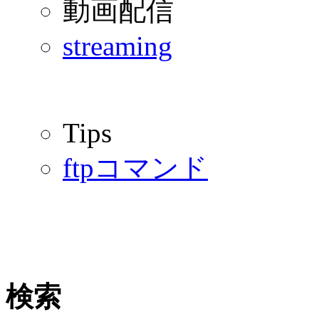
動画配信
streaming
Tips
ftpコマンド
検索