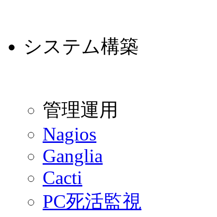
システム構築
管理運用
Nagios
Ganglia
Cacti
PC死活監視