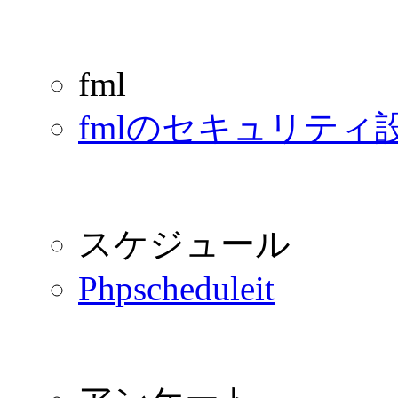
fml
fmlのセキュリティ
スケジュール
Phpscheduleit