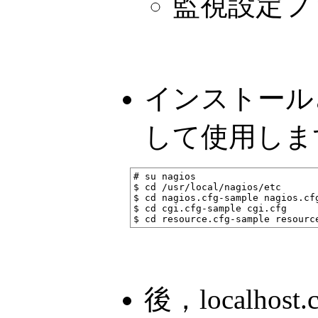
監視設定ファイル
インストール
して使用しま
# su nagios

$ cd /usr/local/nagios/etc

$ cd nagios.cfg-sample nagios.cfg
$ cd cgi.cfg-sample cgi.cfg

後，localhost