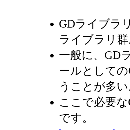
GDライブラ
ライブラリ群
一般に、GDラ
ールとしての
うことが多い
ここで必要なG
です。