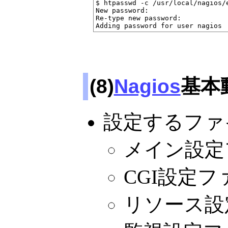
$ htpasswd -c /usr/local/nagios/e
New password:

Re-type new password:

(8)
Nagios
基本
設定するファ
メイン設定ファ
CGI設定ファ
リソース設定フ