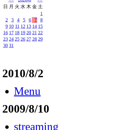
日
月
火
水
木
金
土
1
2
3
4
5
6
7
8
9
10
11
12
13
14
15
16
17
18
19
20
21
22
23
24
25
26
27
28
29
30
31
2010/8/2
Menu
2009/8/10
streaming