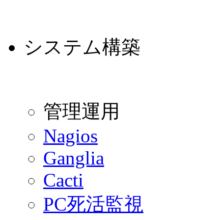
システム構築
管理運用
Nagios
Ganglia
Cacti
PC死活監視