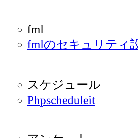
fml
fmlのセキュリティ
スケジュール
Phpscheduleit