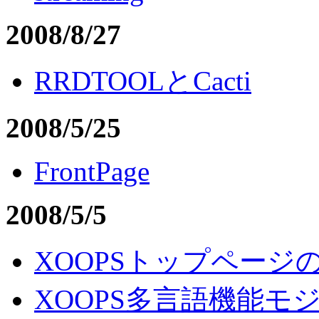
2008/8/27
RRDTOOLとCacti
2008/5/25
FrontPage
2008/5/5
XOOPSトップページ
XOOPS多言語機能モ