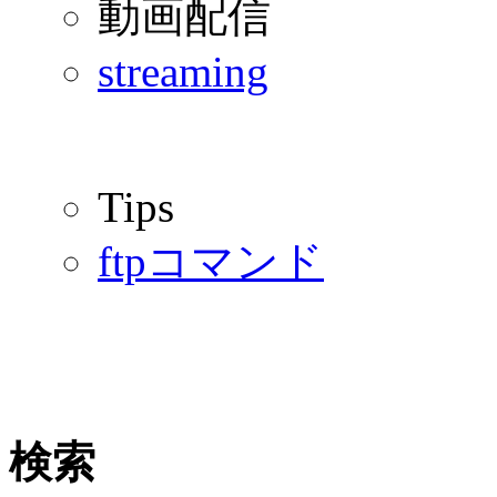
動画配信
streaming
Tips
ftpコマンド
検索