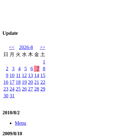
Update
<<
2026-8
>>
日
月
火
水
木
金
土
1
2
3
4
5
6
7
8
9
10
11
12
13
14
15
16
17
18
19
20
21
22
23
24
25
26
27
28
29
30
31
2010/8/2
Menu
2009/8/10