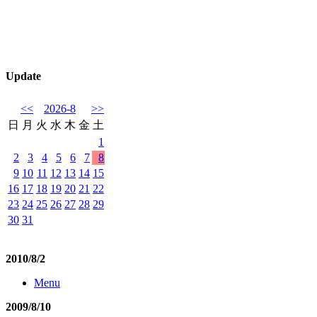
Update
<<
2026-8
>>
日
月
火
水
木
金
土
1
2
3
4
5
6
7
8
9
10
11
12
13
14
15
16
17
18
19
20
21
22
23
24
25
26
27
28
29
30
31
2010/8/2
Menu
2009/8/10